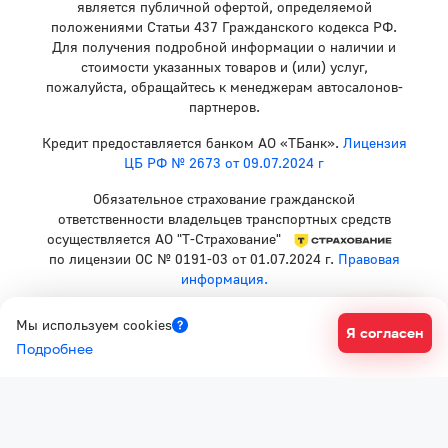
является публичной офертой, определяемой
положениями Статьи 437 Гражданского кодекса РФ.
Для получения подробной информации о наличии и
стоимости указанных товаров и (или) услуг,
пожалуйста, обращайтесь к менеджерам автосалонов-
партнеров.
Кредит предоставляется банком АО «ТБанк».
Лицензия
ЦБ РФ № 2673 от 09.07.2024 г
Обязательное страхование гражданской
ответственности владельцев транспортных средств
осуществляется АО "Т-Страхование"
по лицензии ОС № 0191-03 от 01.07.2024 г.
Правовая
информация.
Политика конфиденциальности
Мы используем cookies
Я согласен
Согласие на рекламную рассылку
Подробнее