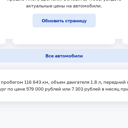
актуальные цены на автомобили.
Обновить страницу
Все автомобили
с пробегом 116 643 км, объем двигателя 1.8 л, передний
рг по цене 579 000 рублей или 7 303 рублей в месяц пр