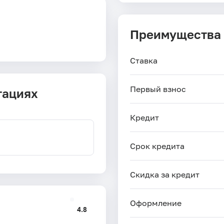
Преимущества
Ставка
Первый взнос
тациях
Кредит
Срок кредита
Скидка за кредит
Оформление
4.8