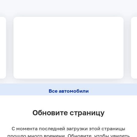
Все автомобили
Обновите страницу
С момента последней загрузки этой страницы
прошло много времени. Обновите, чтобы увидеть