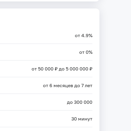
от 4.9%
от 0%
от 50 000 ₽ до 5 000 000 ₽
от 6 месяцев до 7 лет
до 300 000
30 минут