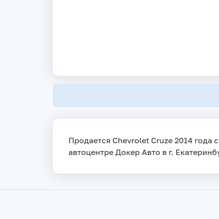
Продается Chevrolet Cruze 2014 года 
автоцентре Докер Авто в г. Екатеринбу