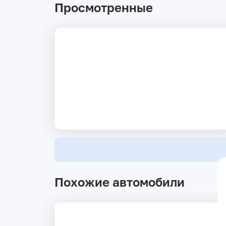
Просмотренные
Похожие автомобили