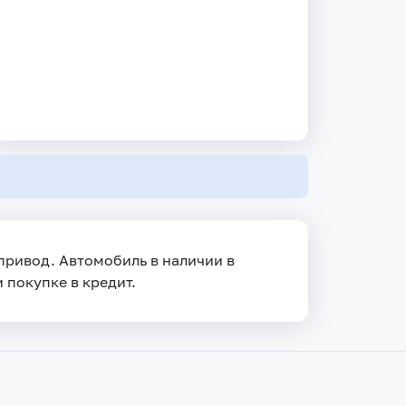
 привод. Автомобиль в наличии в
и покупке в кредит.