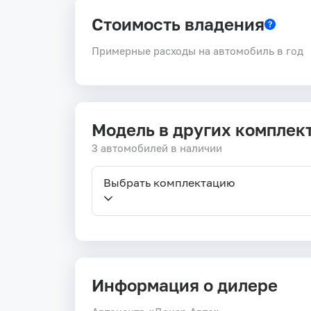
Стоимость владения
Примерные расходы на автомобиль в год
Модель в других комплек
3 автомобилей в наличии
Выбрать комплектацию
Информация о дилере