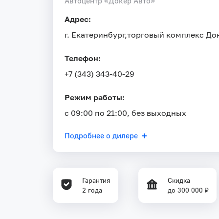
Автоцентр «Докер Авто»
Адрес:
г. Екатеринбург,
торговый комплекс Док
Телефон:
+7 (343) 343-40-29
Режим работы:
с 09:00 по 21:00, без выходных
Подробнее о дилере
Гарантия
Скидка
2 года
до 300 000 ₽