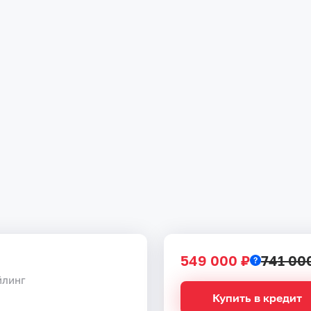
549 000 ₽
741 00
йлинг
Купить в кредит