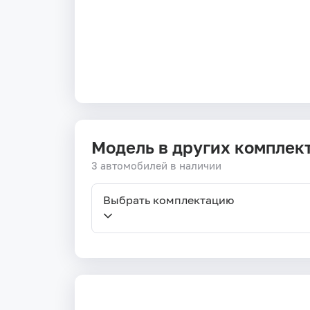
Модель в других комплек
3 автомобилей в наличии
Выбрать комплектацию