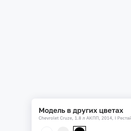
Модель в других цветах
Chevrolet Cruze, 1.8 л АКПП, 2014, I Реста