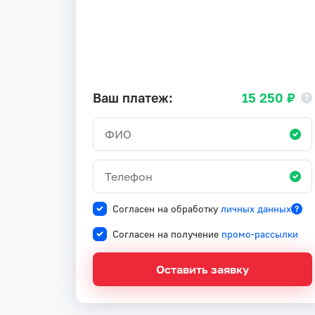
Ваш платеж:
15 250 ₽
Согласен на обработку
личных данных
Согласен на получение
промо-рассылки
Оставить заявку