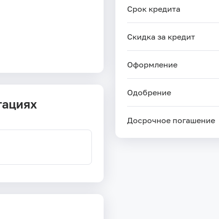
Срок кредита
Скидка за кредит
Оформление
Одобрение
тациях
Досрочное погашение