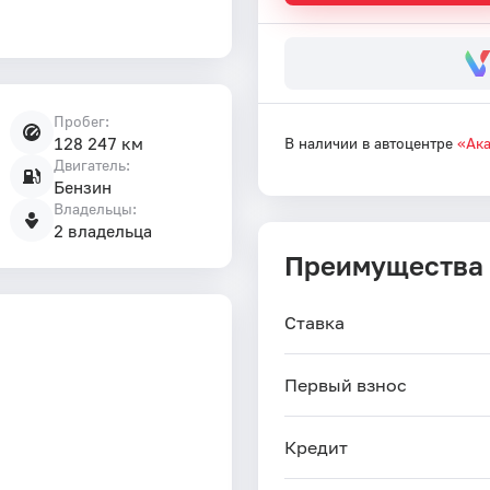
Пробег:
128 247 км
В наличии в автоцентре
«Ак
Двигатель:
Бензин
Владельцы:
2 владельца
Преимущества
Ставка
Первый взнос
Кредит