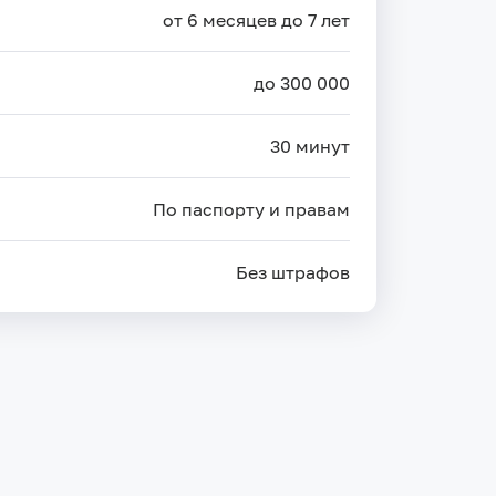
от 6 месяцев до 7 лет
до 300 000
30 минут
По паспорту и правам
Без штрафов