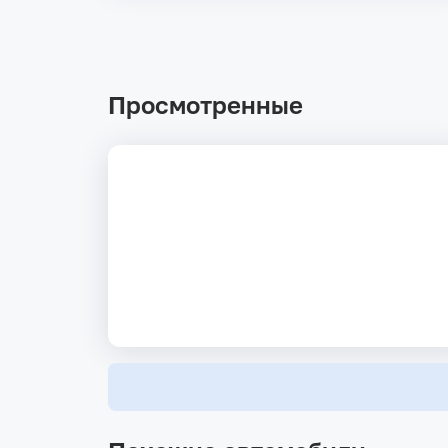
Просмотренные