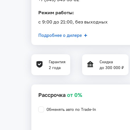
Режим работы:
с 9:00 до 21:00, без выходных
Подробнее о дилере
Гарантия
Скидка
2 года
до 300 000 ₽
Рассрочка
от 0%
Обменять авто по Trade-In