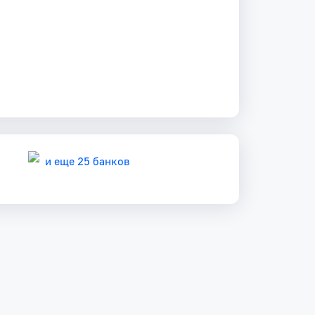
и еще 25 банков