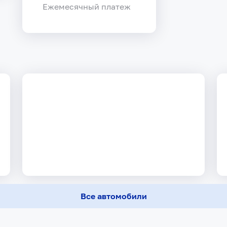
Ежемесячный платеж
Все автомобили