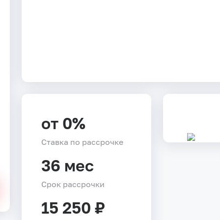
от 0%
Ставка по рассрочке
36 мес
Срок рассрочки
15 250 ₽