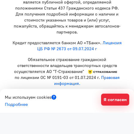
является публичной офертой, определяемой
положениями Статьи 437 Гражданского кодекса РФ.
Для получения подробной информации о наличии и
стоимости указанных товаров и (или) услуг,
пожалуйста, обращайтесь к менеджерам автосалонов-
партнеров.
Кредит предоставляется банком АО «ТБанк».
Лицензия
ЦБ РФ № 2673 от 09.07.2024 г
Обязательное страхование гражданской
ответственности владельцев транспортных средств
осуществляется АО "Т-Страхование"
по лицензии ОС № 0191-03 от 01.07.2024 г.
Правовая
информация.
Политика конфиденциальности
Мы используем cookies
Я согласен
Согласие на рекламную рассылку
Подробнее