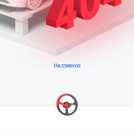
На главную